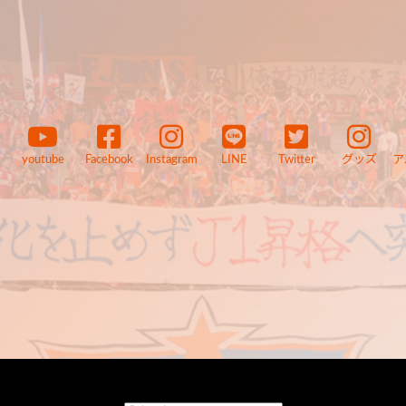
youtube
Facebook
Instagram
LINE
Twitter
グッズ
ア