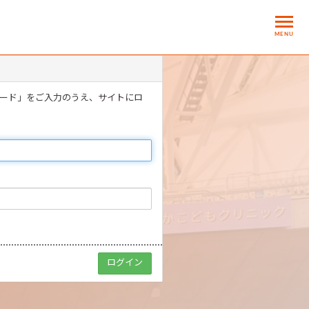
MENU
ワード」をご入力のうえ、サイトにロ