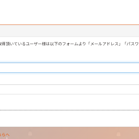
を取得頂いているユーザー様は以下のフォームより「メールアドレス」「パス
ちらへ