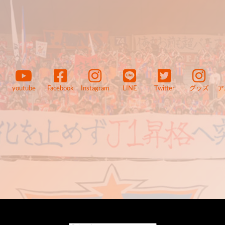
youtube
Facebook
Instagram
LINE
Twitter
グッズ
ア