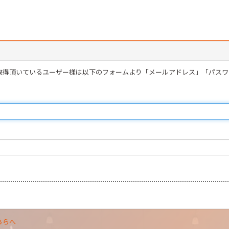
を取得頂いているユーザー様は以下のフォームより「メールアドレス」「パス
ちらへ