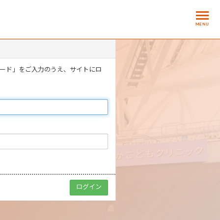
MENU
ワード」をご入力のうえ、サイトにロ