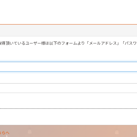
を取得頂いているユーザー様は以下のフォームより「メールアドレス」「パス
ちらへ