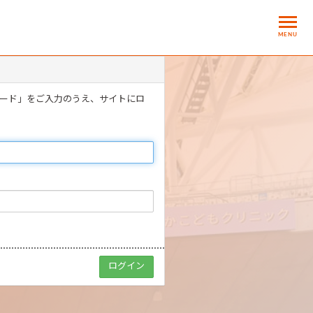
MENU
ワード」をご入力のうえ、サイトにロ