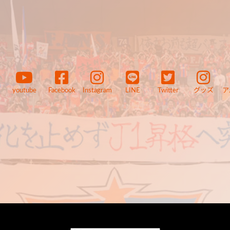
youtube
Facebook
Instagram
LINE
Twitter
グッズ
ア