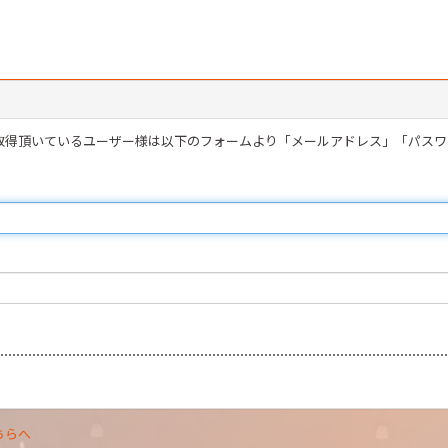
を取得頂いているユーザー様は以下のフォームより「メールアドレス」「パス
ちらへ