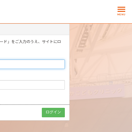
MENU
ワード」をご入力のうえ、サイトにロ