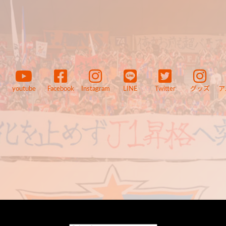
youtube
Facebook
Instagram
LINE
Twitter
グッズ
ア