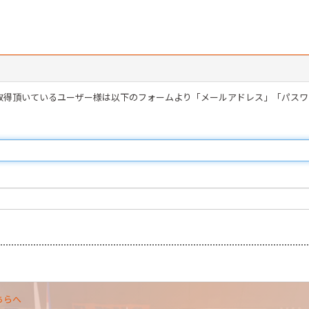
を取得頂いているユーザー様は以下のフォームより「メールアドレス」「パス
ちらへ