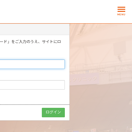
MENU
ワード」をご入力のうえ、サイトにロ