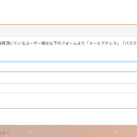
を取得頂いているユーザー様は以下のフォームより「メールアドレス」「パス
ちらへ