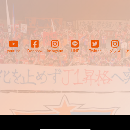
youtube
Facebook
Instagram
LINE
Twitter
グッズ
ア