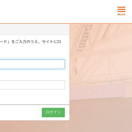
MENU
ワード」をご入力のうえ、サイトにロ