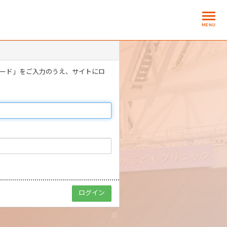
MENU
ワード」をご入力のうえ、サイトにロ