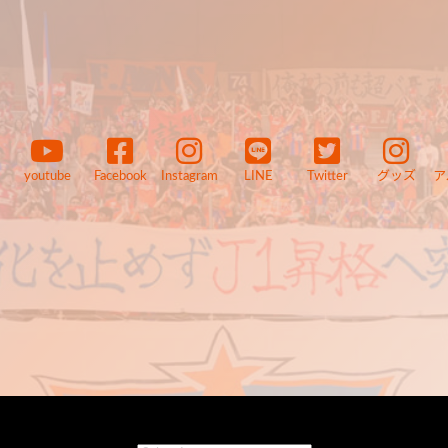
youtube
Facebook
Instagram
LINE
Twitter
グッズ
ア