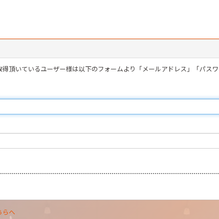
を取得頂いているユーザー様は以下のフォームより「メールアドレス」「パス
ちらへ