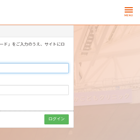
MENU
ワード」をご入力のうえ、サイトにロ