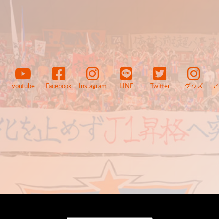
youtube
Facebook
Instagram
LINE
Twitter
グッズ
ア