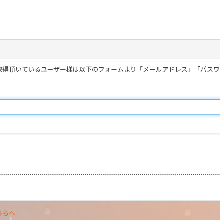
を取得頂いているユーザー様は以下のフォームより「メールアドレス」「パス
ちらへ