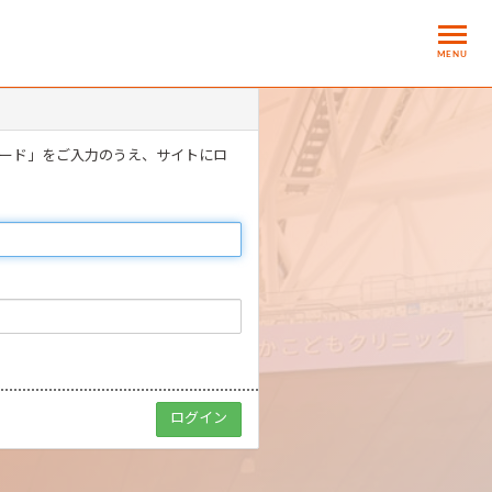
MENU
ワード」をご入力のうえ、サイトにロ