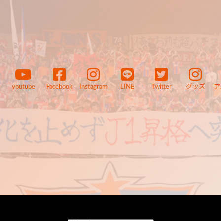
youtube
Facebook
Instagram
LINE
Twitter
グッズ
ア