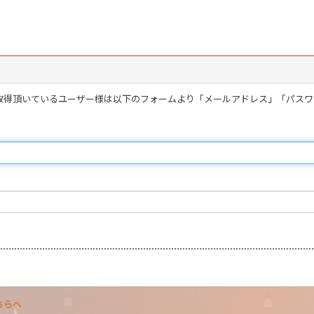
を取得頂いているユーザー様は以下のフォームより「メールアドレス」「パス
ちらへ