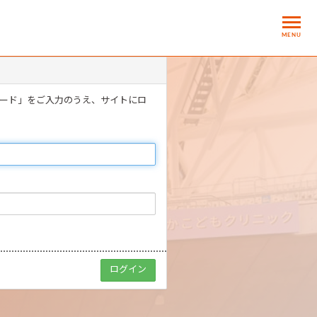
MENU
ワード」をご入力のうえ、サイトにロ