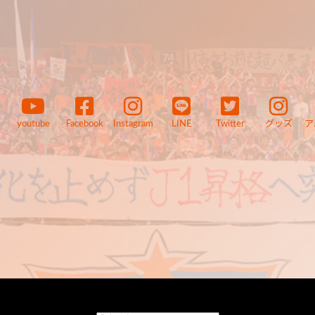
youtube
Facebook
Instagram
LINE
Twitter
グッズ
ア