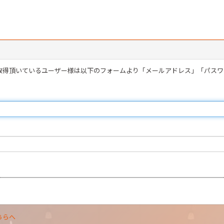
を取得頂いているユーザー様は以下のフォームより「メールアドレス」「パス
ちらへ