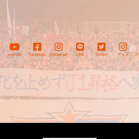
youtube
Facebook
Instagram
LINE
Twitter
グッズ
ア