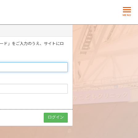
MENU
ワード」をご入力のうえ、サイトにロ