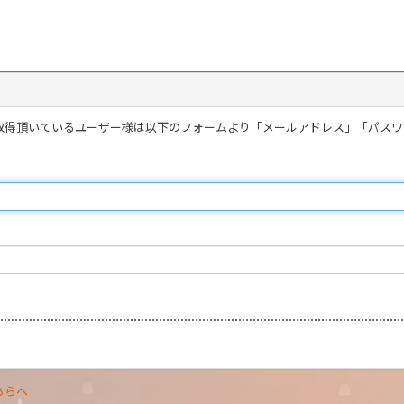
を取得頂いているユーザー様は以下のフォームより「メールアドレス」「パス
ちらへ