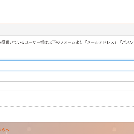
を取得頂いているユーザー様は以下のフォームより「メールアドレス」「パス
ちらへ