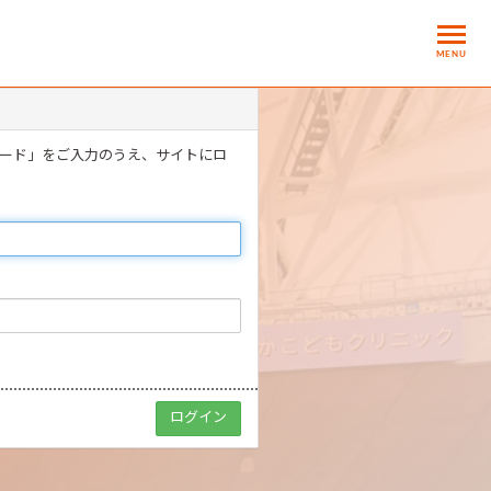
MENU
ワード」をご入力のうえ、サイトにロ