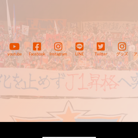
youtube
Facebook
Instagram
LINE
Twitter
グッズ
ア