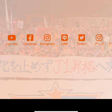
youtube
Facebook
Instagram
LINE
Twitter
グッズ
ア