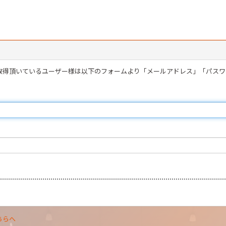
を取得頂いているユーザー様は以下のフォームより「メールアドレス」「パス
ちらへ