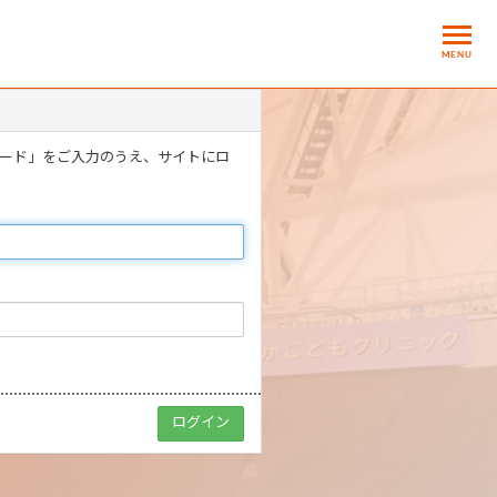
MENU
ワード」をご入力のうえ、サイトにロ