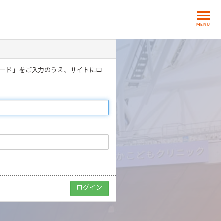
MENU
ワード」をご入力のうえ、サイトにロ