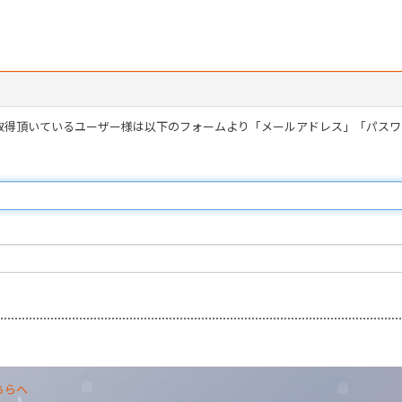
を取得頂いているユーザー様は以下のフォームより「メールアドレス」「パス
ちらへ