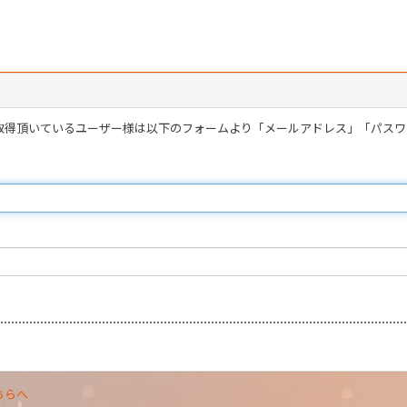
を取得頂いているユーザー様は以下のフォームより「メールアドレス」「パス
ちらへ