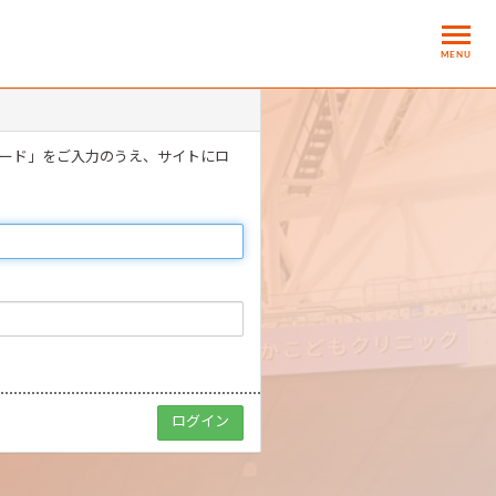
MENU
ワード」をご入力のうえ、サイトにロ