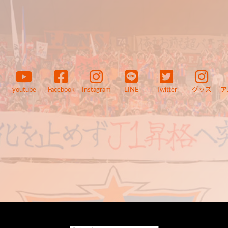
youtube
Facebook
Instagram
LINE
Twitter
グッズ
ア