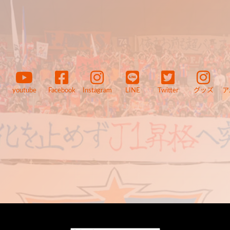
youtube
Facebook
Instagram
LINE
Twitter
グッズ
ア