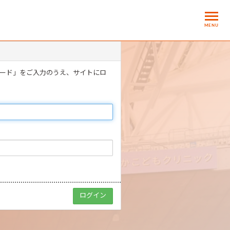
MENU
ワード」をご入力のうえ、サイトにロ