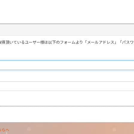
を取得頂いているユーザー様は以下のフォームより「メールアドレス」「パス
ちらへ