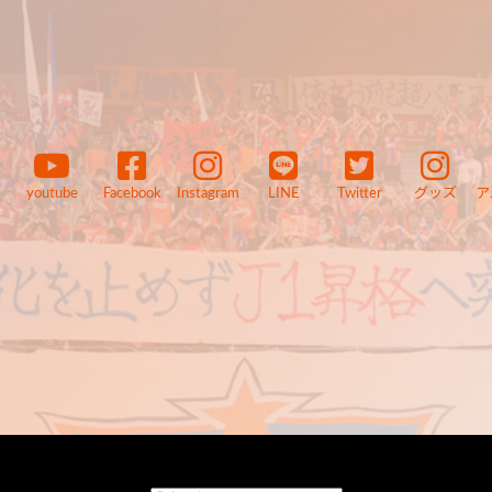
youtube
Facebook
Instagram
LINE
Twitter
グッズ
ア