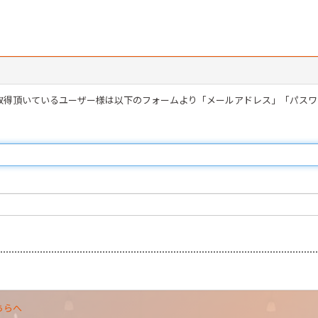
を取得頂いているユーザー様は以下のフォームより「メールアドレス」「パス
ちらへ