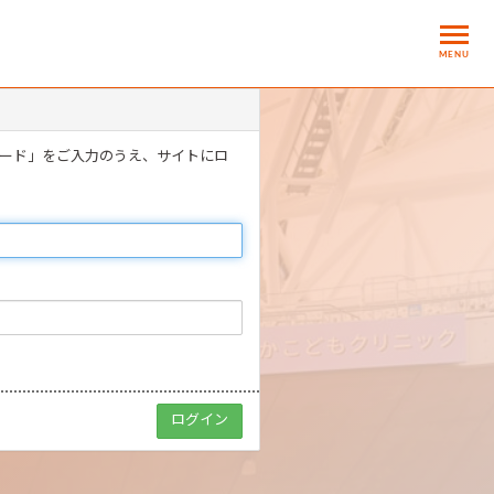
MENU
ワード」をご入力のうえ、サイトにロ