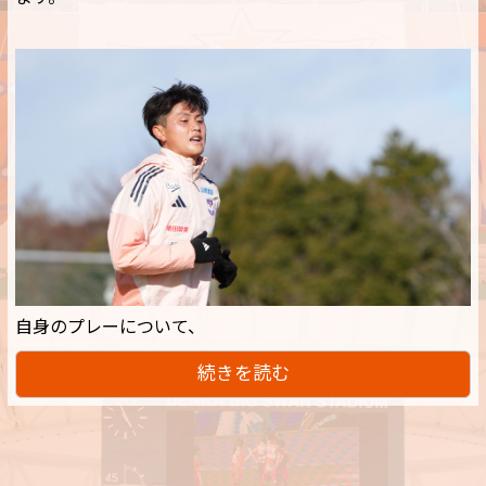
自身のプレーについて、
続きを読む