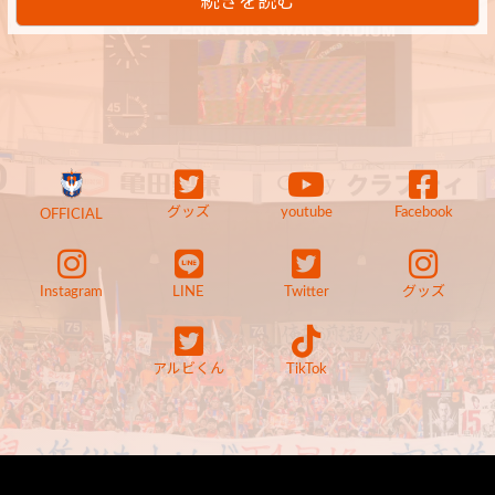
続きを読む
グッズ
youtube
Facebook
OFFICIAL
Instagram
LINE
Twitter
グッズ
アルビくん
TikTok