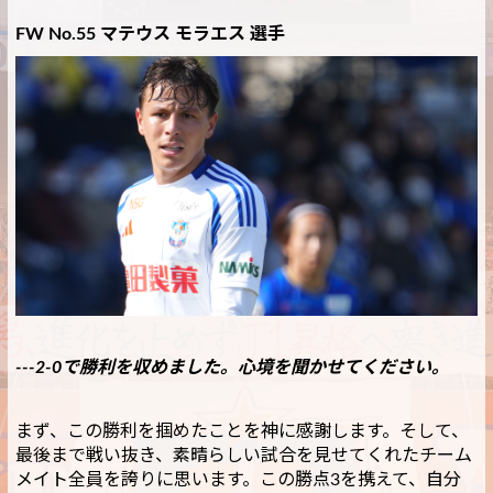
FW No.55 マテウス モラエス 選手
---2-0で勝利を収めました。心境を聞かせてください。
まず、この勝利を掴めたことを神に感謝します。そして、
最後まで戦い抜き、素晴らしい試合を見せてくれたチーム
メイト全員を誇りに思います。この勝点3を携えて、自分