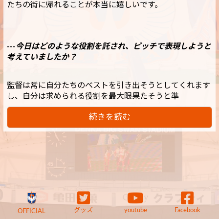
たちの街に帰れることが本当に嬉しいです。
---今日はどのような役割を託され、ピッチで表現しようと
考えていましたか？
監督は常に自分たちのベストを引き出そうとしてくれます
し、自分は求められる役割を最大限果たそうと準
続きを読む
グッズ
youtube
Facebook
OFFICIAL