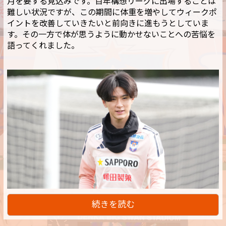
月を要する見込みです。百年構想リーグに出場することは
難しい状況ですが、この期間に体重を増やしてウィークポ
イントを改善していきたいと前向きに進もうとしていま
す。その一方で体が思うように動かせないことへの苦悩を
語ってくれました。
続きを読む