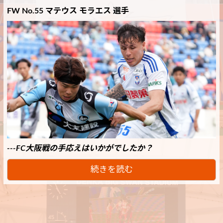
FW No.55 マテウス モラエス 選手
---
FC大阪戦の手応えはいかがでしたか？
続きを読む