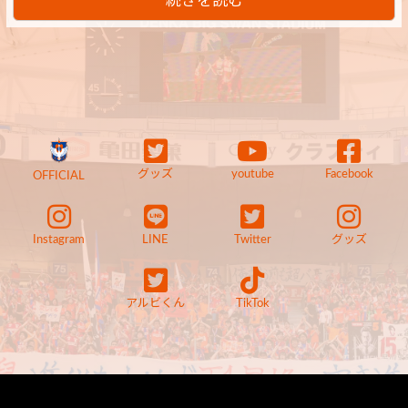
続きを読む
グッズ
youtube
Facebook
OFFICIAL
Instagram
LINE
Twitter
グッズ
アルビくん
TikTok