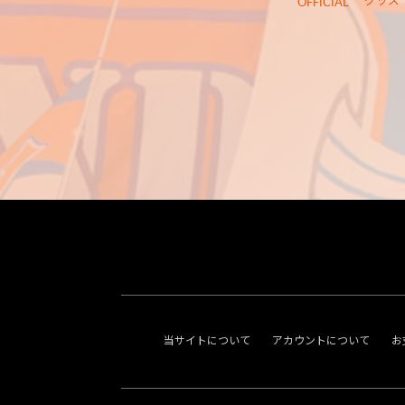
グッズ
OFFICIAL
当サイトについて
アカウントについて
お