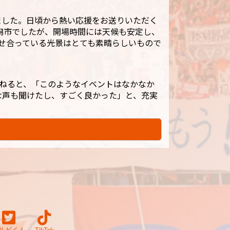
ました。日頃から熱い応援をお送りいただく
潟市でしたが、開場時間には天候も安定し、
見せ合っている光景はとても素晴らしいもので
ねると、「このようなイベントはなかなか
な声も聞けたし、すごく良かった」と、充実