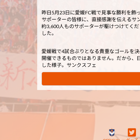
昨日5月23日に愛媛FC戦で見事な勝利を
サポーターの皆様に、直接感謝を伝えるサン
約3,600人ものサポーターが駆けつけて
した。
愛媛戦で4試合ぶりとなる貴重なゴールを
開催できるものではありません。だから、
した様子。サンクスフェ