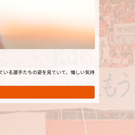
っている選手たちの姿を見ていて、悔しい気持