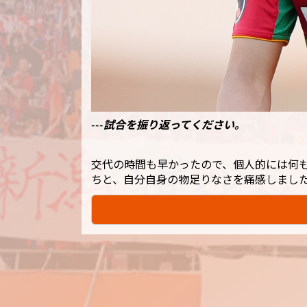
---試合を振り返ってください。
交代の時間も早かったので、個人的には何も
ちと、自分自身の物足りなさを痛感しまし