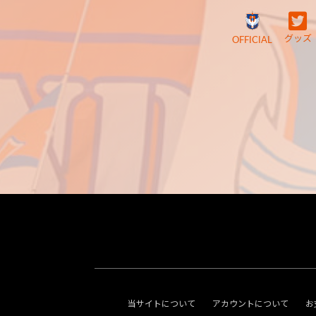
グッズ
OFFICIAL
当サイトについて
アカウントについて
お