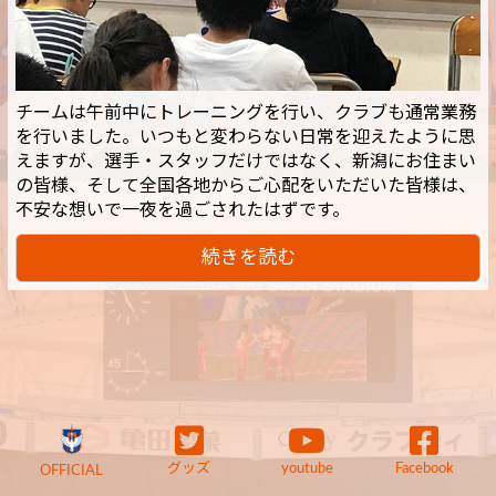
チームは午前中にトレーニングを行い、クラブも通常業務
を行いました。いつもと変わらない日常を迎えたように思
えますが、選手・スタッフだけではなく、新潟にお住まい
の皆様、そして全国各地からご心配をいただいた皆様は、
不安な想いで一夜を過ごされたはずです。
続きを読む
グッズ
youtube
Facebook
OFFICIAL