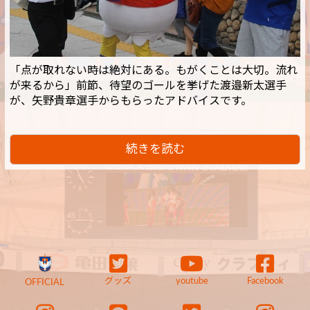
「点が取れない時は絶対にある。もがくことは大切。流れ
が来るから」前節、待望のゴールを挙げた渡邉新太選手
が、矢野貴章選手からもらったアドバイスです。
続きを読む
グッズ
youtube
Facebook
OFFICIAL