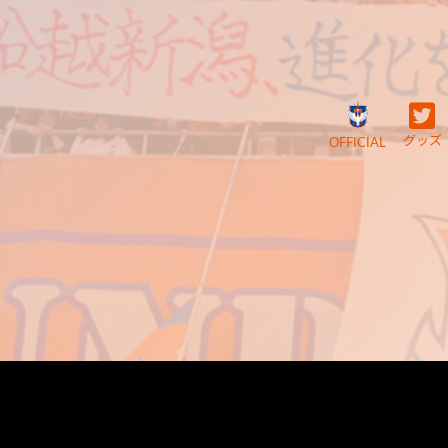
グッズ
OFFICIAL