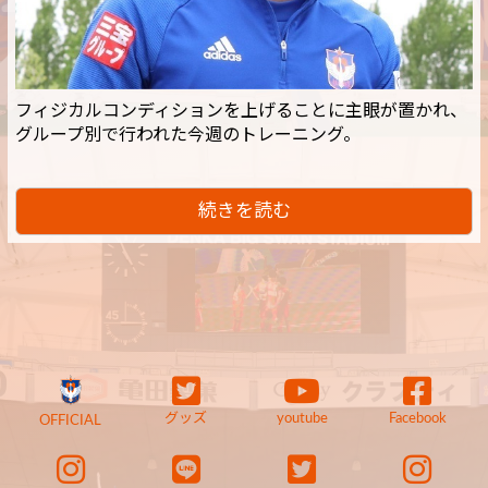
フィジカルコンディションを上げることに主眼が置かれ、
グループ別で行われた今週のトレーニング。
続きを読む
グッズ
youtube
Facebook
OFFICIAL