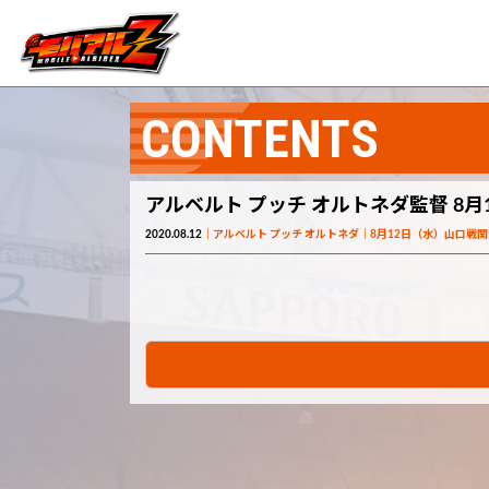
CONTENTS
アルベルト プッチ オルトネダ監督 8月
2020.08.12
アルベルト プッチ オルトネダ
8月12日（水）山口戦