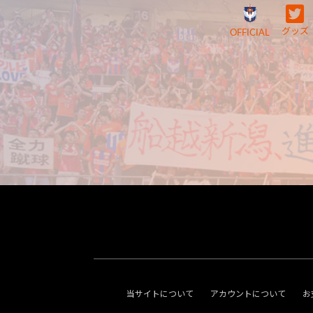
グッズ
OFFICIAL
当サイトについて
アカウントについて
お