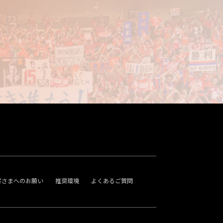
客さまへのお願い
推奨環境
よくあるご質問
。