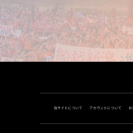
当サイトについて
アカウントについて
お