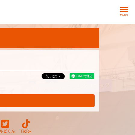
MENU
ルビくん
TikTok