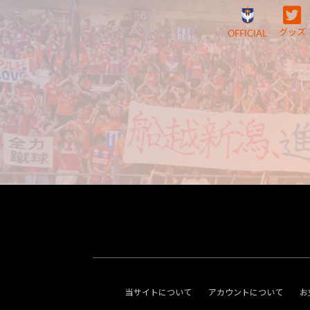
グッズ
OFFICIAL
当サイトについて
アカウントについて
お