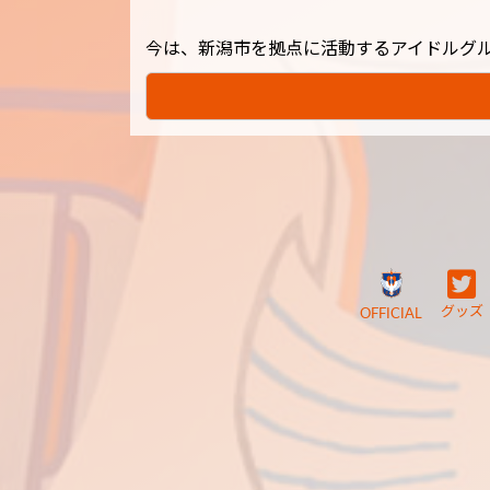
今は、新潟市を拠点に活動するアイドルグ
グッズ
OFFICIAL