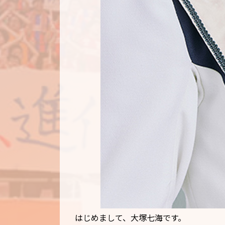
はじめまして、大塚七海です。