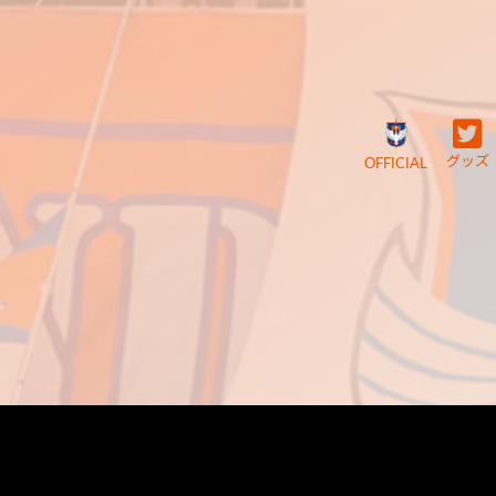
グッズ
OFFICIAL