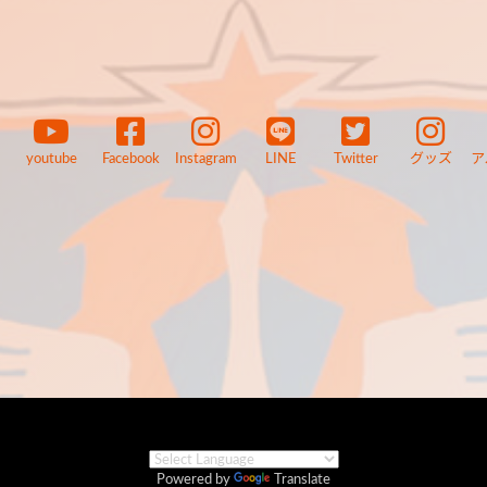
youtube
Facebook
Instagram
LINE
Twitter
グッズ
ア
Powered by
Translate