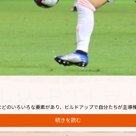
などのいろいろな要素があり、ビルドアップで自分たちが主導
続きを読む