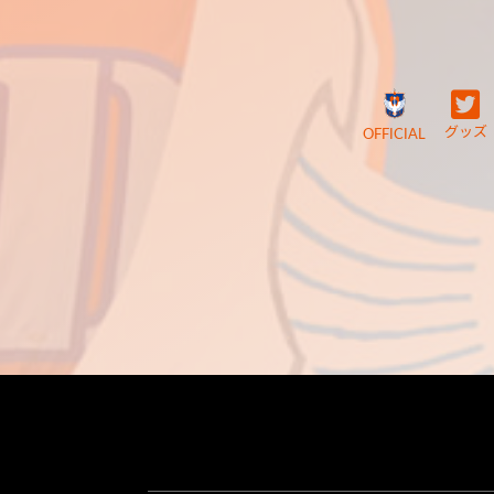
グッズ
OFFICIAL