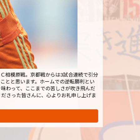
ＳＣ相模原戦。京都戦からは3試合連続で引分
たことと思います。ホームでの逆転勝利とい
を味わって、ここまでの苦しさが吹き飛んだ
くださった皆さんに、心よりお礼申し上げま