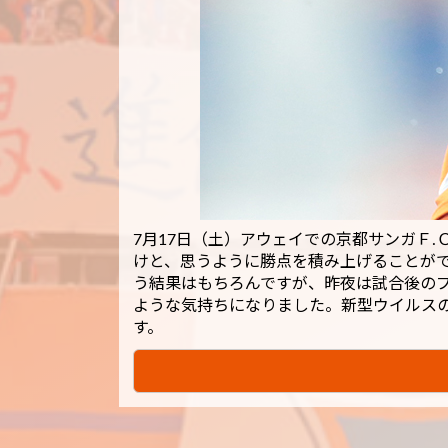
7月17日（土）アウェイでの京都サンガＦ
けと、思うように勝点を積み上げることが
う結果はもちろんですが、昨夜は試合後の
ような気持ちになりました。新型ウイルス
す。