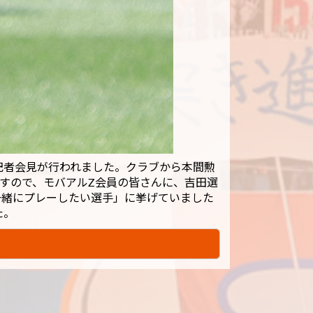
記者会見が行われました。クラブから本間勲
すので、モバアルZ会員の皆さんに、吉田選
一緒にプレーしたい選手」に挙げていました
た。