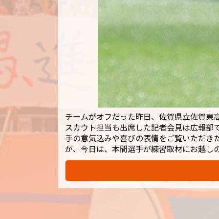
チームがオフだった昨日、佐賀県立佐賀東
スカウト担当も出席した記者会見は広報部
手の意気込みや喜びの表情をご覧いただき
が、今日は、本間選手が練習取材にお越し