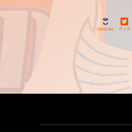
グッズ
OFFICIAL