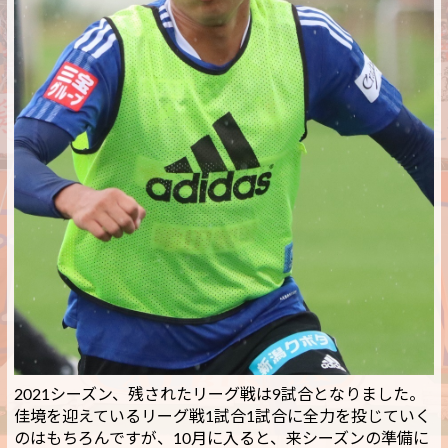
2021シーズン、残されたリーグ戦は9試合となりました。
佳境を迎えているリーグ戦1試合1試合に全力を投じていく
のはもちろんですが、10月に入ると、来シーズンの準備に