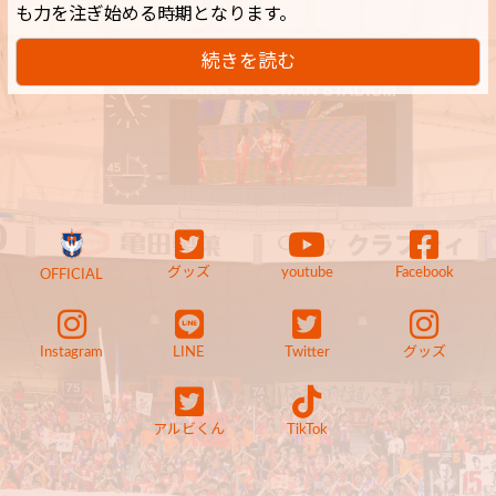
も力を注ぎ始める時期となります。
続きを読む
グッズ
youtube
Facebook
OFFICIAL
Instagram
LINE
Twitter
グッズ
アルビくん
TikTok