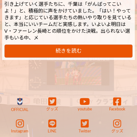
引き上げていく選手たちに、千葉は「がんばってこい
よ！」と、積極的に声をかけていました。「はい！やって
きます」と応じている選手たちの熱いやり取りを見ている
と、本当にいいチームだと実感します。いよいよ明日は
V・ファーレン長崎との順位をかけた決戦。出られない選
手もいる中、メ
続きを読む
グッズ
youtube
Facebook
OFFICIAL
Instagram
LINE
Twitter
グッズ