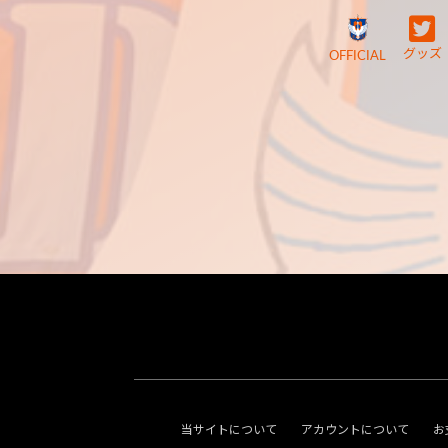
グッズ
OFFICIAL
当サイトについて
アカウントについて
お