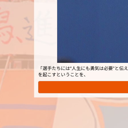
「選手たちには“人生にも勇気は必要”と伝
を起こすということを、