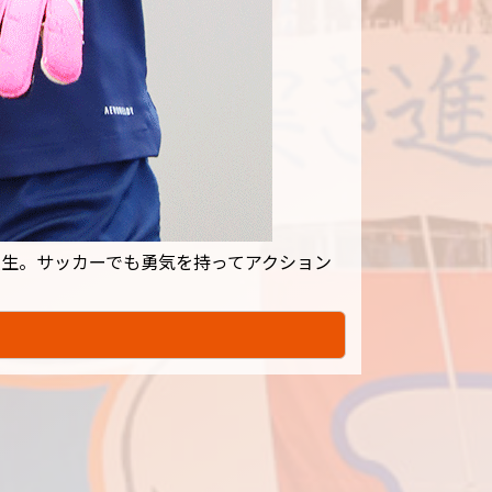
人生。サッカーでも勇気を持ってアクション