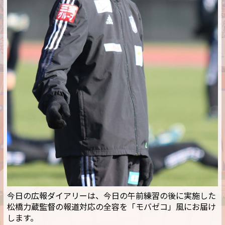
今日の広報ダイアリーは、今日の午前練習の後に実施した
松橋力蔵監督の報道対応の全容を「モバゼコ」風にお届け
します。