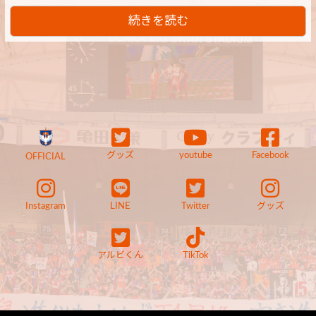
続きを読む
グッズ
youtube
Facebook
OFFICIAL
Instagram
LINE
Twitter
グッズ
アルビくん
TikTok