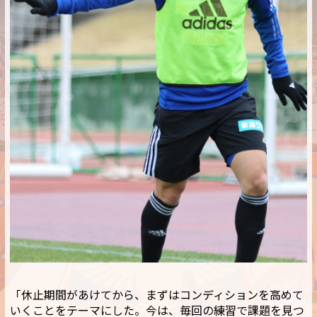
「休止期間があけてから、まずはコンディションを高めて
いくことをテーマにした。今は、毎回の練習で課題を見つ