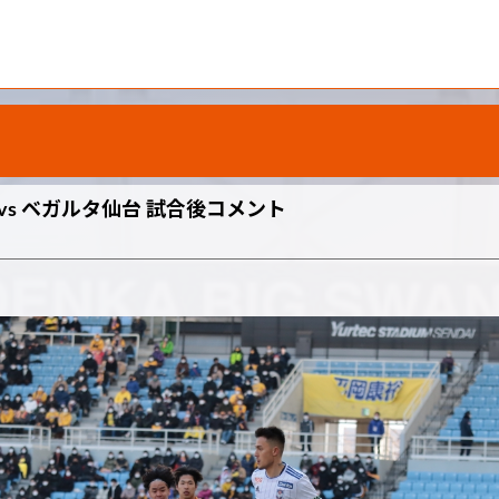
）vs ベガルタ仙台 試合後コメント