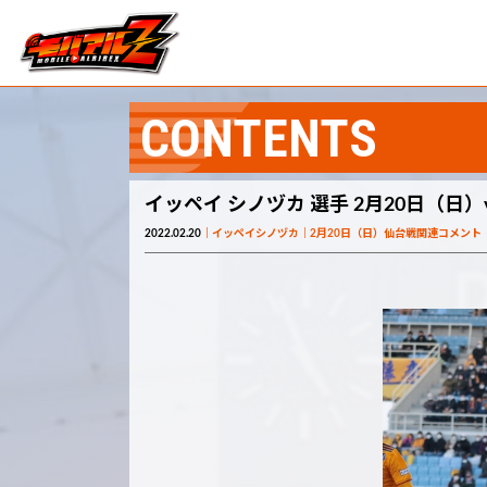
CONTENTS
イッペイ シノヅカ 選手 2月20日（日
2022.02.20
イッペイシノヅカ
2月20日（日）仙台戦関連コメント