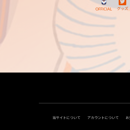
グッズ
OFFICIAL
当サイトについて
アカウントについて
お