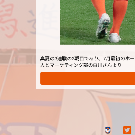
真夏の3連戦の2戦目であり、7月最初のホー
人とマーケティング部の白川さんより