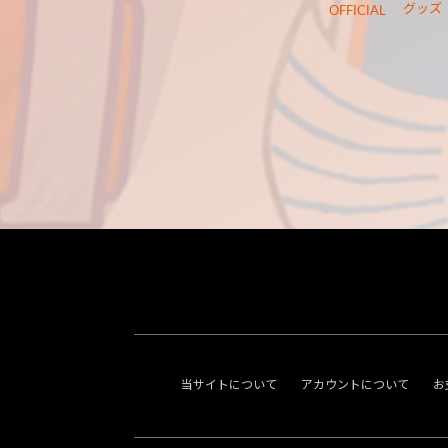
グッズ
OFFICIAL
当サイトについて
アカウントについて
お