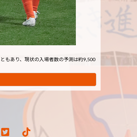
もあり、現状の入場者数の予測は約9,500