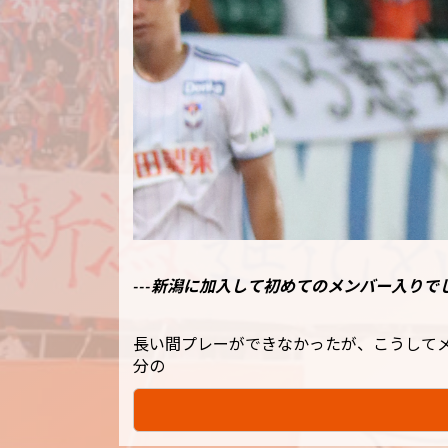
---新潟に加入して初めてのメンバー入りで
長い間プレーができなかったが、こうして
分の