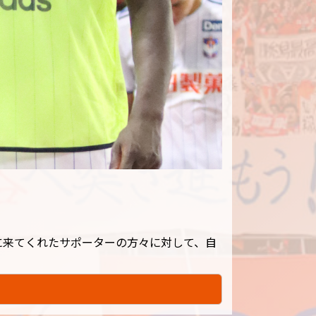
に来てくれたサポーターの方々に対して、自