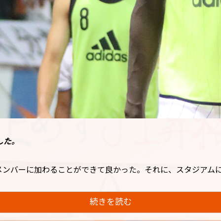
した。
メンバーに加わることができて良かった。それに、スタジアム
続きを読む