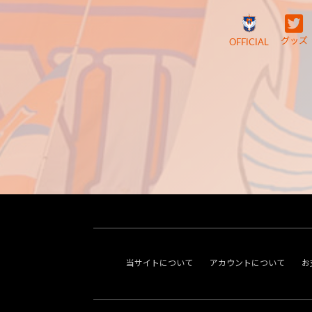
グッズ
OFFICIAL
当サイトについて
アカウントについて
お