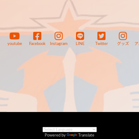
youtube
Facebook
Instagram
LINE
Twitter
グッズ
ア
Powered by
Translate