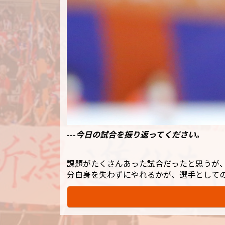
---今日の試合を振り返ってください。
課題がたくさんあった試合だったと思うが
分自身を失わずにやれるかが、選手として