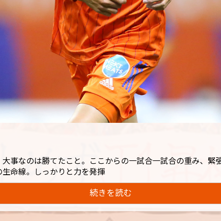
、大事なのは勝てたこと。ここからの一試合一試合の重み、緊
の生命線。しっかりと力を発揮
続きを読む