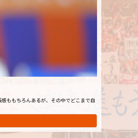
張感ももちろんあるが、その中でどこまで自