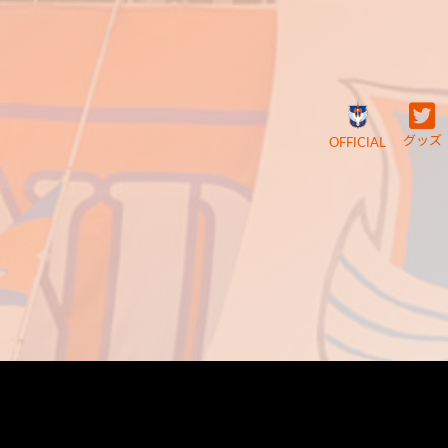
グッズ
OFFICIAL