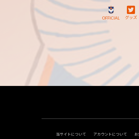
グッズ
OFFICIAL
当サイトについて
アカウントについて
お