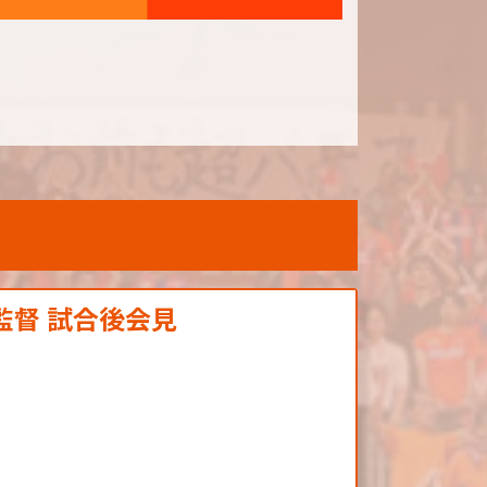
 監督 試合後会見