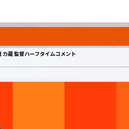
橋 力蔵 監督ハーフタイムコメント