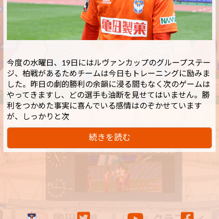
今度の水曜日、19日にはルヴァンカップのグループステー
ジ、柏戦があるためチームは今日もトレーニングに励みま
した。昨日の劇的勝利の余韻に浸る間もなく次のゲームは
やってきますし、どの選手も油断を見せてはいません。勝
利をつかめた事実に喜んでいる感情はのぞかせています
が、しっかりと次
続きを読む