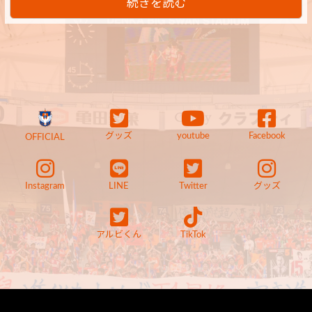
続きを読む
グッズ
youtube
Facebook
OFFICIAL
Instagram
LINE
Twitter
グッズ
アルビくん
TikTok