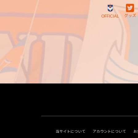
グッズ
OFFICIAL
当サイトについて
アカウントについて
お