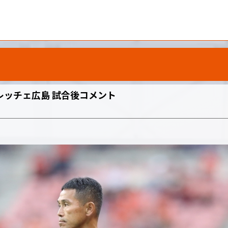
ンフレッチェ広島 試合後コメント