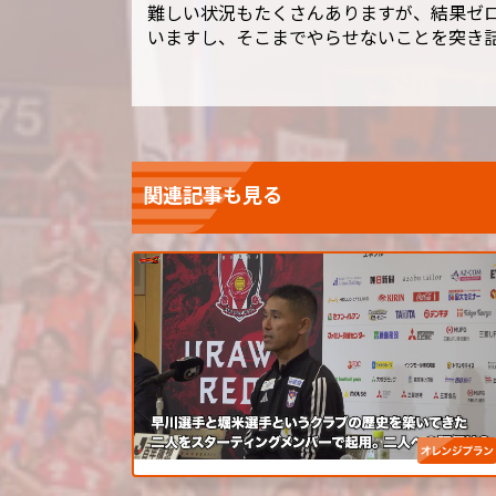
難しい状況もたくさんありますが、結果ゼ
いますし、そこまでやらせないことを突き
関連記事も見る