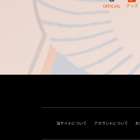
グッズ
OFFICIAL
当サイトについて
アカウントについて
お